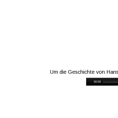
Um die Geschichte von Hans 
00:00