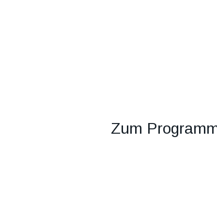
Zum Programmhe