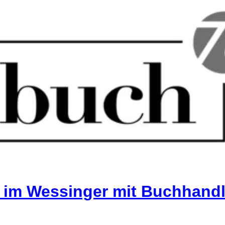
 im Wessinger mit Buchhand