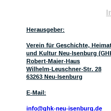
I
Herausgeber:
Verein für Geschichte, Heima
und Kultur Neu-Isenburg (GHK
Robert-Maier-Haus
Wilhelm-Leuschner-Str. 28
63263 Neu-Isenburg
E-Mail:
info@ghk-neu-isenburg.de