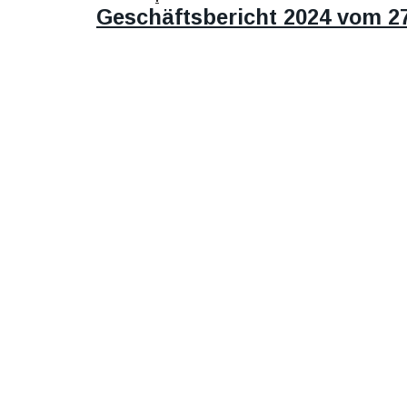
Geschäftsbericht 2024 vom 27