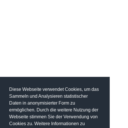
Diese Webseite verwendet Cookies, um das
Sammeln und Analysieren statistischer
Daten in anonymisierter Form zu
ermöglichen. Durch die weitere Nutzung der
Webseite stimmen Sie der Verwendung von
Cookies zu. Weitere Informationen zu