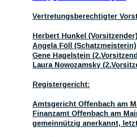
Vertretungsberechtigter Vors
Herbert Hunkel (Vorsitzender
Angela Föll (Schatzmeisterin
Gene Hagelstein (2.Vorsitzen
Laura Nowozamsky (2.Vorsitz
Registergericht:
Amtsgericht Offenbach am Ma
Finanzamt Offenbach am Main
gemeinnützig anerkannt, letz
.