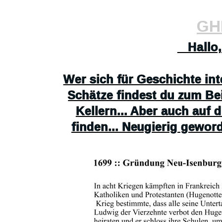
GHK
   Hallo
Wer sich für Geschichte int
Schätze findest du zum Be
Kellern... Aber auch auf 
finden... Neugierig gewor