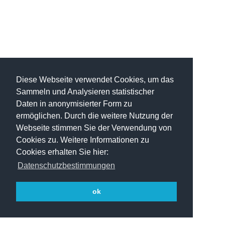
Diese Webseite verwendet Cookies, um das
Sammeln und Analysieren statistischer
Daten in anonymisierter Form zu
ermöglichen. Durch die weitere Nutzung der
Webseite stimmen Sie der Verwendung von
Cookies zu. Weitere Informationen zu
Cookies erhalten Sie hier:
Datenschutzbestimmungen
ok