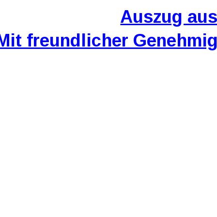
Auszug aus
Mit freundlicher Genehmig