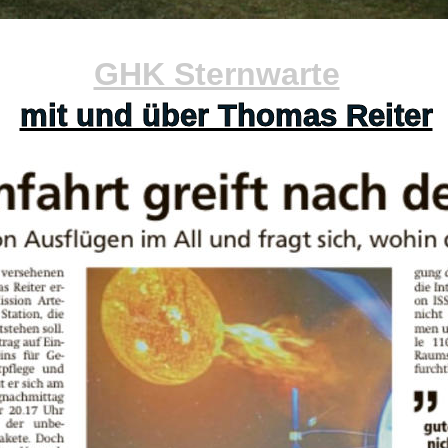
GHK Sternwarte
mit und über Thomas Reiter